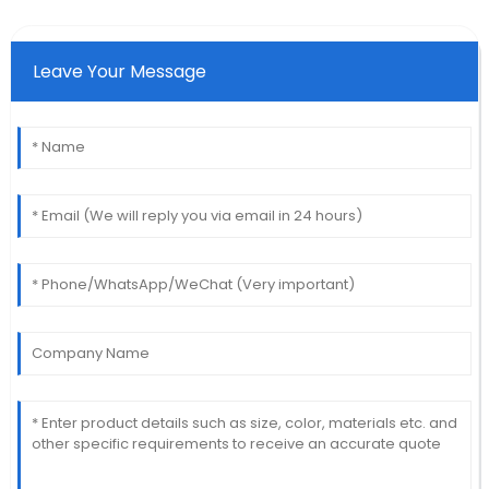
Leave Your Message