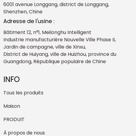
6001 avenue Longgang, district de Longgang,
Shenzhen, Chine
Adresse de l'usine :
Bâtiment 12, n°1, Meilonghu Intelligent
Industrie manufacturière Nouvelle Ville Phase II,
Jardin de campagne, ville de Xinxu,
District de Huiyang, ville de Huizhou, province du
Guangdong, République populaire de Chine
INFO
Tous les produits
Maison
PRODUIT
À propos de nous