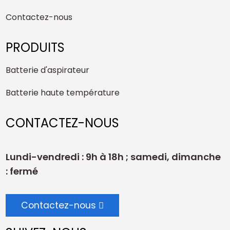
Contactez-nous
PRODUITS
Batterie d'aspirateur
Batterie haute température
CONTACTEZ-NOUS
Lundi-vendredi : 9h à 18h ; samedi, dimanche
: fermé
Contactez-nous