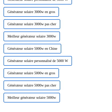
Générateur solaire 3000w en gros
Générateur solaire 3000w pas cher
Meilleur générateur solaire 3000w
Générateur solaire 5000w en Chine
Générateur solaire personnalisé de 5000 W
Générateur solaire 5000w en gros
Générateur solaire 5000w pas cher
Meilleur générateur solaire 5000w