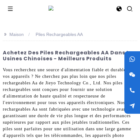
>>
Maison
Piles Rechargeables AA
Achetez Des Piles Rechargeables AA Dans Les
Usines Chinoises - Meilleurs Produits
Vous recherchez une source d'alimentation fiable et durable pour
vos appareils ? Ne cherchez pas plus loin que nos piles
rechargeables Aa de Jieyo Technology Co., Ltd. Nos piles
rechargeables sont conçues pour fournir une solution
d'alimentation de haute qualité et respectueuse de
l'environnement pour tous vos appareils électroniques. Nos piles
rechargeables Aa sont fabriquées avec une technologie avancée,
garantissant une durée de vie plus longue et des performances
supérieures par rapport aux piles jetables traditionnelles. Ces
piles sont parfaites pour une utilisation dans une large gamme
d'appareils tels que les télécommandes, les appareils photo