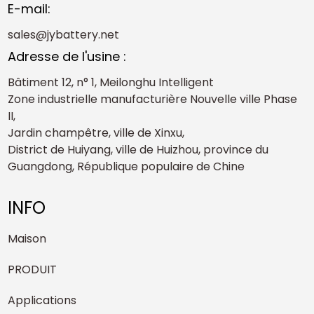
E-mail:
sales@jybattery.net
Adresse de l'usine :
Bâtiment 12, n° 1, Meilonghu Intelligent
Zone industrielle manufacturière Nouvelle ville Phase
II,
Jardin champêtre, ville de Xinxu,
District de Huiyang, ville de Huizhou, province du
Guangdong, République populaire de Chine
INFO
Maison
PRODUIT
Applications