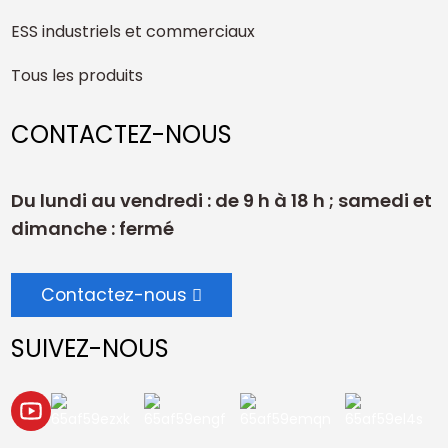
ESS industriels et commerciaux
Tous les produits
CONTACTEZ-NOUS
Du lundi au vendredi : de 9 h à 18 h ; samedi et
dimanche : fermé
Contactez-nous
SUIVEZ-NOUS