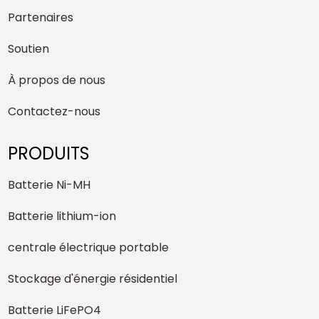
Partenaires
Soutien
À propos de nous
Contactez-nous
PRODUITS
Batterie Ni-MH
Batterie lithium-ion
centrale électrique portable
Stockage d'énergie résidentiel
Batterie LiFePO4