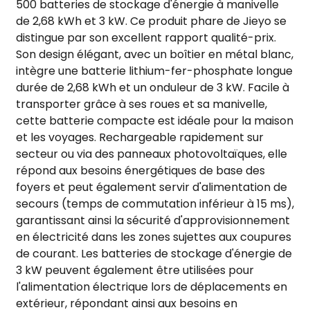
500 batteries de stockage d'énergie à manivelle
de 2,68 kWh et 3 kW. Ce produit phare de Jieyo se
distingue par son excellent rapport qualité-prix.
Son design élégant, avec un boîtier en métal blanc,
intègre une batterie lithium-fer-phosphate longue
durée de 2,68 kWh et un onduleur de 3 kW. Facile à
transporter grâce à ses roues et sa manivelle,
cette batterie compacte est idéale pour la maison
et les voyages. Rechargeable rapidement sur
secteur ou via des panneaux photovoltaïques, elle
répond aux besoins énergétiques de base des
foyers et peut également servir d'alimentation de
secours (temps de commutation inférieur à 15 ms),
garantissant ainsi la sécurité d'approvisionnement
en électricité dans les zones sujettes aux coupures
de courant. Les batteries de stockage d'énergie de
3 kW peuvent également être utilisées pour
l'alimentation électrique lors de déplacements en
extérieur, répondant ainsi aux besoins en