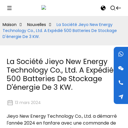
Maison
Nouvelles
La Société Jieyo New Energy
Technology Co., Ltd. A Expédié 500 Batteries De Stockage
D'énergie De 3 KW.
La Société Jieyo New Energy
Technology Co., Ltd. A Expédié
500 Batteries De Stockage
D'énergie De 3 KW.
13 mars 2024
Jieyo New Energy Technology Co., Ltd. a démarré
l'année 2024 en fanfare avec une commande de