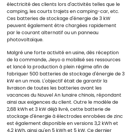
électricité des clients lors d'activités telles que le
camping, les courts trajets en camping-car, etc.
Ces batteries de stockage d'énergie de 3 kW
peuvent également être chargées rapidement
par le courant alternatif ou un panneau
photovoltaïque.
Malgré une forte activité en usine, dès réception
de la commande, Jieyo a mobilisé ses ressources
et lancé la production à plein régime afin de
fabriquer 500 batteries de stockage d'énergie de 3
kW en un mois. L'objectif était de garantir la
livraison de toutes les batteries avant les
vacances du Nouvel An lunaire chinois, répondant
ainsi aux exigences du client. Outre le modèle de
2,68 kWh et 3 kW déjà livré, cette batterie de
stockage d'énergie à électrodes enrobées de zinc
est également disponible en versions 3,2 kWh et
4,2 kWh, ainsi qu'en 5 kWh et 5 kW. Ce dernier