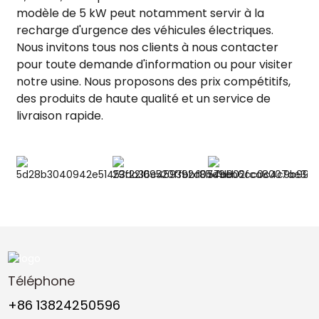
modèle de 5 kW peut notamment servir à la
recharge d'urgence des véhicules électriques.
Nous invitons tous nos clients à nous contacter
pour toute demande d'information ou pour visiter
notre usine. Nous proposons des prix compétitifs,
des produits de haute qualité et un service de
livraison rapide.
Téléphone
+86 13824250596