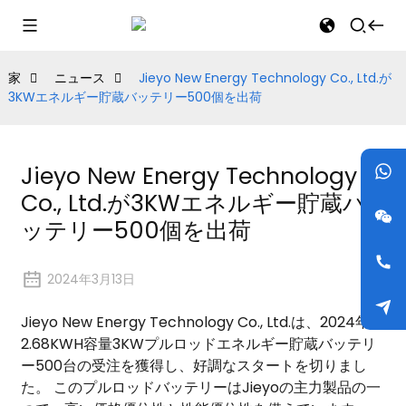
家
ニュース
Jieyo New Energy Technology Co., Ltd.が
3KWエネルギー貯蔵バッテリー500個を出荷
Jieyo New Energy Technology
Co., Ltd.が3KWエネルギー貯蔵バ
ッテリー500個を出荷
2024年3月13日
Jieyo New Energy Technology Co., Ltd.は、2024年に
2.68KWH容量3KWプルロッドエネルギー貯蔵バッテリ
ー500台の受注を獲得し、好調なスタートを切りまし
た。 このプルロッドバッテリーはJieyoの主力製品の一