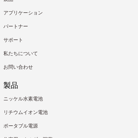
アプリケーション
パートナー
サポート
私たちについて
お問い合わせ
製品
ニッケル水素電池
リチウムイオン電池
ポータブル電源