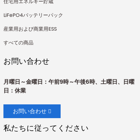
住宅用エネルギー貯蔵
LiFePO4バッテリーパック
産業用および商業用ESS
すべての商品
お問い合わせ
月曜日～金曜日：午前9時～午後6時、土曜日、日曜
日：休業
お問い合わせ
私たちに従ってください