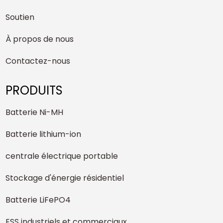
Soutien
À propos de nous
Contactez-nous
PRODUITS
Batterie Ni-MH
Batterie lithium-ion
centrale électrique portable
Stockage d'énergie résidentiel
Batterie LiFePO4
ESS industriels et commerciaux