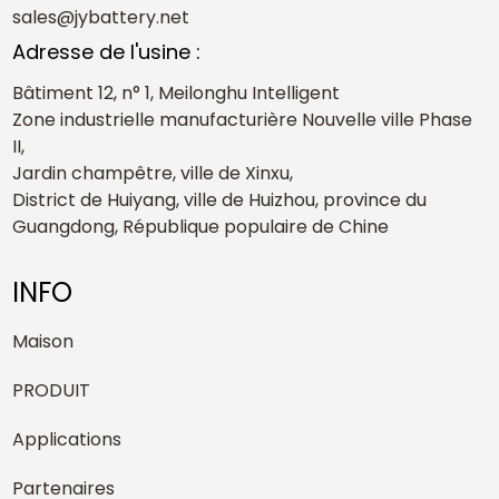
sales@jybattery.net
Adresse de l'usine :
Bâtiment 12, n° 1, Meilonghu Intelligent
Zone industrielle manufacturière Nouvelle ville Phase
II,
Jardin champêtre, ville de Xinxu,
District de Huiyang, ville de Huizhou, province du
Guangdong, République populaire de Chine
INFO
Maison
PRODUIT
Applications
Partenaires