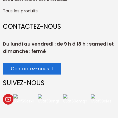
Tous les produits
CONTACTEZ-NOUS
Du lundi au vendredi : de 9 h à 18 h ; samedi et
dimanche : fermé
Contactez-nous
SUIVEZ-NOUS