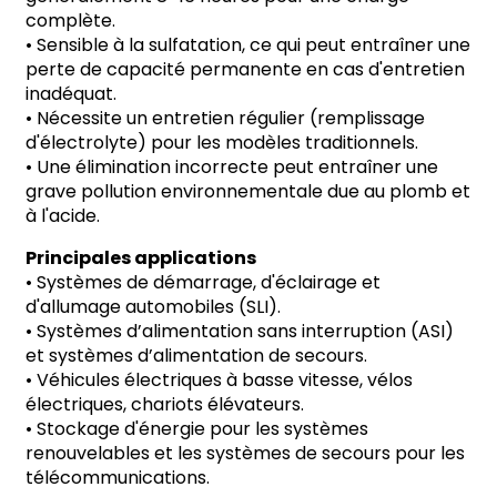
complète.
•
Sensible à la sulfatation, ce qui peut entraîner une
perte de capacité permanente en cas d'entretien
inadéquat.
•
Nécessite un entretien régulier (remplissage
d'électrolyte) pour les modèles traditionnels.
•
Une élimination incorrecte peut entraîner une
grave pollution environnementale due au plomb et
à l'acide.
Principales applications
•
Systèmes de démarrage, d'éclairage et
d'allumage automobiles (SLI).
• Systèmes d’alimentation sans interruption (ASI)
et systèmes d’alimentation de secours.
•
Véhicules électriques à basse vitesse, vélos
électriques, chariots élévateurs.
•
Stockage d'énergie pour les systèmes
renouvelables et les systèmes de secours pour les
télécommunications.