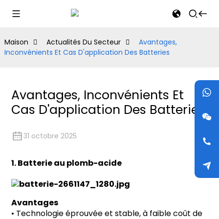
Maison
Actualités Du Secteur
Avantages,
Inconvénients Et Cas D'application Des Batteries
Avantages, Inconvénients Et
Cas D'application Des Batteries
31 octobre 2025
1. Batterie au plomb-acide
Avantages
•
Technologie éprouvée et stable, à faible coût de