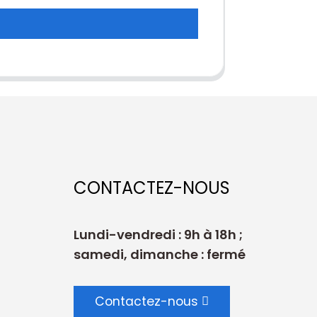
CONTACTEZ-NOUS
Lundi-vendredi : 9h à 18h ;
samedi, dimanche : fermé
Contactez-nous