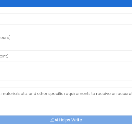
AI Helps Write