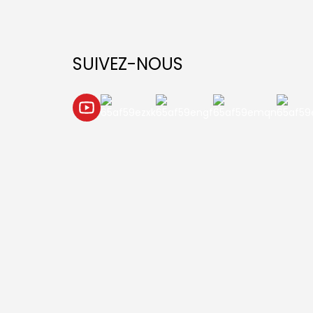
SUIVEZ-NOUS