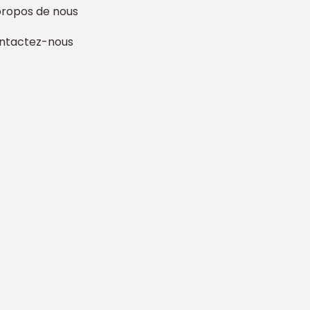
propos de nous
ntactez-nous