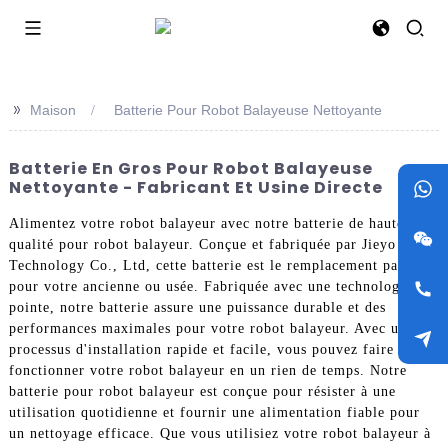
>>
Maison
Batterie Pour Robot Balayeuse Nettoyante
Batterie En Gros Pour Robot Balayeuse
Nettoyante - Fabricant Et Usine Directe
Alimentez votre robot balayeur avec notre batterie de haute
qualité pour robot balayeur. Conçue et fabriquée par Jieyo
Technology Co., Ltd, cette batterie est le remplacement parfait
pour votre ancienne ou usée. Fabriquée avec une technologie de
pointe, notre batterie assure une puissance durable et des
performances maximales pour votre robot balayeur. Avec un
processus d'installation rapide et facile, vous pouvez faire
fonctionner votre robot balayeur en un rien de temps. Notre
batterie pour robot balayeur est conçue pour résister à une
utilisation quotidienne et fournir une alimentation fiable pour
un nettoyage efficace. Que vous utilisiez votre robot balayeur à