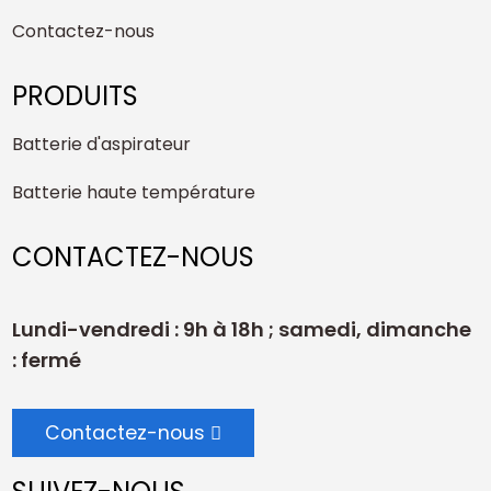
Contactez-nous
PRODUITS
Batterie d'aspirateur
Batterie haute température
CONTACTEZ-NOUS
Lundi-vendredi : 9h à 18h ; samedi, dimanche
: fermé
Contactez-nous