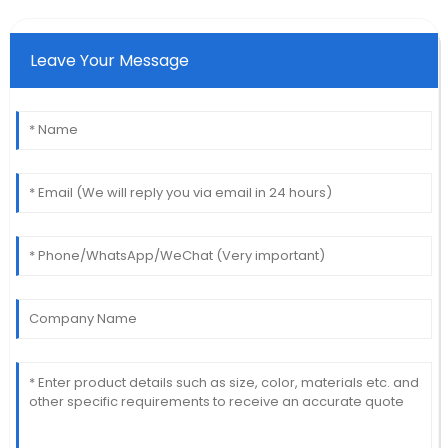
Leave Your Message