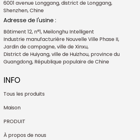
6001 avenue Longgang, district de Longgang,
Shenzhen, Chine
Adresse de l'usine :
Bâtiment 12, n°1, Meilonghu Intelligent
Industrie manufacturière Nouvelle Ville Phase II,
Jardin de campagne, ville de Xinxu,
District de Huiyang, ville de Huizhou, province du
Guangdong, République populaire de Chine
INFO
Tous les produits
Maison
PRODUIT
À propos de nous