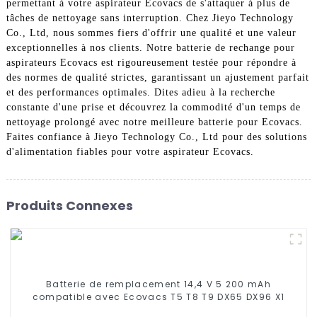
permettant à votre aspirateur Ecovacs de s'attaquer à plus de
tâches de nettoyage sans interruption. Chez Jieyo Technology
Co., Ltd, nous sommes fiers d'offrir une qualité et une valeur
exceptionnelles à nos clients. Notre batterie de rechange pour
aspirateurs Ecovacs est rigoureusement testée pour répondre à
des normes de qualité strictes, garantissant un ajustement parfait
et des performances optimales. Dites adieu à la recherche
constante d'une prise et découvrez la commodité d'un temps de
nettoyage prolongé avec notre meilleure batterie pour Ecovacs.
Faites confiance à Jieyo Technology Co., Ltd pour des solutions
d'alimentation fiables pour votre aspirateur Ecovacs.
Produits Connexes
Batterie de remplacement 14,4 V 5 200 mAh
compatible avec Ecovacs T5 T8 T9 DX65 DX96 X1