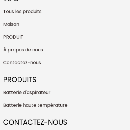
Tous les produits
Maison
PRODUIT
À propos de nous
Contactez-nous
PRODUITS
Batterie d'aspirateur
Batterie haute température
CONTACTEZ-NOUS