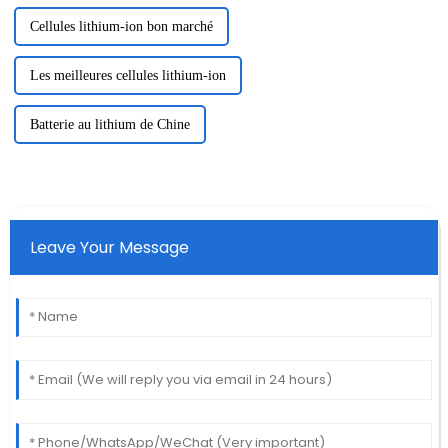
Cellules lithium-ion bon marché
Les meilleures cellules lithium-ion
Batterie au lithium de Chine
Leave Your Message