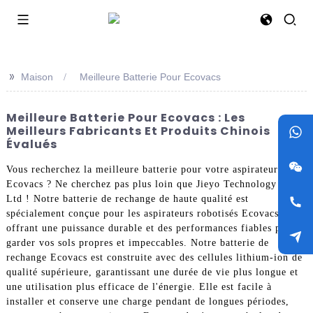
>>
Maison
Meilleure Batterie Pour Ecovacs
Meilleure Batterie Pour Ecovacs : Les
Meilleurs Fabricants Et Produits Chinois
Évalués
Vous recherchez la meilleure batterie pour votre aspirateur
Ecovacs ? Ne cherchez pas plus loin que Jieyo Technology Co.,
Ltd ! Notre batterie de rechange de haute qualité est
spécialement conçue pour les aspirateurs robotisés Ecovacs,
offrant une puissance durable et des performances fiables pour
garder vos sols propres et impeccables. Notre batterie de
rechange Ecovacs est construite avec des cellules lithium-ion de
qualité supérieure, garantissant une durée de vie plus longue et
une utilisation plus efficace de l'énergie. Elle est facile à
installer et conserve une charge pendant de longues périodes,