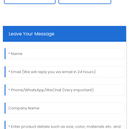
Leave Your Message