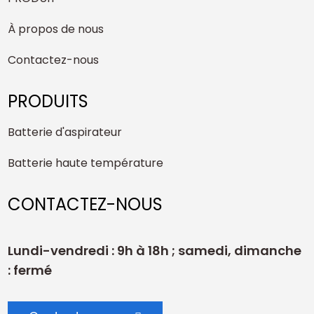
À propos de nous
Contactez-nous
PRODUITS
Batterie d'aspirateur
Batterie haute température
CONTACTEZ-NOUS
Lundi-vendredi : 9h à 18h ; samedi, dimanche
: fermé