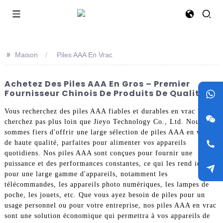
>>
Maison
Piles AAA En Vrac
Achetez Des Piles AAA En Gros – Premier
Fournisseur Chinois De Produits De Qualité
Vous recherchez des piles AAA fiables et durables en vrac ? Ne
cherchez pas plus loin que Jieyo Technology Co., Ltd. Nous
sommes fiers d'offrir une large sélection de piles AAA en vrac
de haute qualité, parfaites pour alimenter vos appareils
quotidiens. Nos piles AAA sont conçues pour fournir une
puissance et des performances constantes, ce qui les rend idéales
pour une large gamme d'appareils, notamment les
télécommandes, les appareils photo numériques, les lampes de
poche, les jouets, etc. Que vous ayez besoin de piles pour un
usage personnel ou pour votre entreprise, nos piles AAA en vrac
sont une solution économique qui permettra à vos appareils de