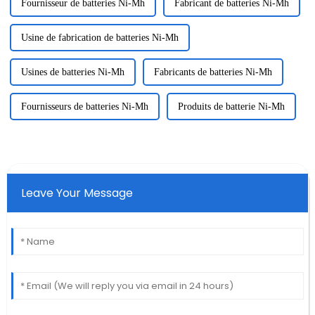
Fournisseur de batteries Ni-Mh
Fabricant de batteries Ni-Mh
Usine de fabrication de batteries Ni-Mh
Usines de batteries Ni-Mh
Fabricants de batteries Ni-Mh
Fournisseurs de batteries Ni-Mh
Produits de batterie Ni-Mh
Leave Your Message