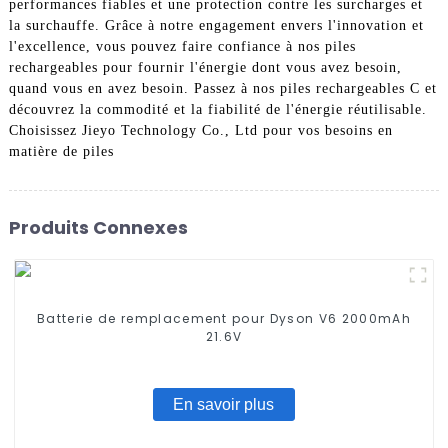
performances fiables et une protection contre les surcharges et
la surchauffe. Grâce à notre engagement envers l'innovation et
l'excellence, vous pouvez faire confiance à nos piles
rechargeables pour fournir l'énergie dont vous avez besoin,
quand vous en avez besoin. Passez à nos piles rechargeables C et
découvrez la commodité et la fiabilité de l'énergie réutilisable.
Choisissez Jieyo Technology Co., Ltd pour vos besoins en
matière de piles
Produits Connexes
Batterie de remplacement pour Dyson V6 2000mAh
21.6V
En savoir plus