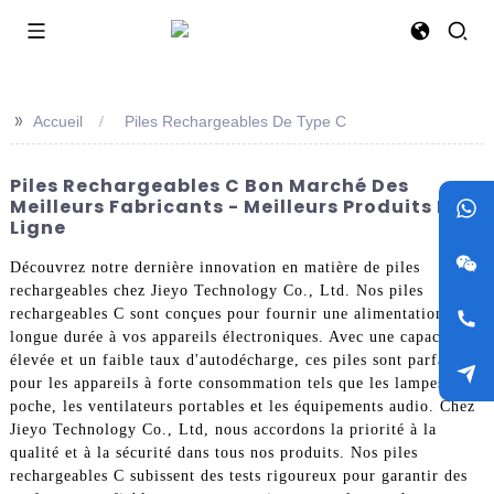
>>
Accueil
Piles Rechargeables De Type C
Piles Rechargeables C Bon Marché Des
Meilleurs Fabricants - Meilleurs Produits En
Ligne
Découvrez notre dernière innovation en matière de piles
rechargeables chez Jieyo Technology Co., Ltd. Nos piles
rechargeables C sont conçues pour fournir une alimentation
longue durée à vos appareils électroniques. Avec une capacité
élevée et un faible taux d'autodécharge, ces piles sont parfaites
pour les appareils à forte consommation tels que les lampes de
poche, les ventilateurs portables et les équipements audio. Chez
Jieyo Technology Co., Ltd, nous accordons la priorité à la
qualité et à la sécurité dans tous nos produits. Nos piles
rechargeables C subissent des tests rigoureux pour garantir des