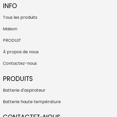
INFO
Tous les produits
Maison
PRODUIT
À propos de nous
Contactez-nous
PRODUITS
Batterie d'aspirateur
Batterie haute température