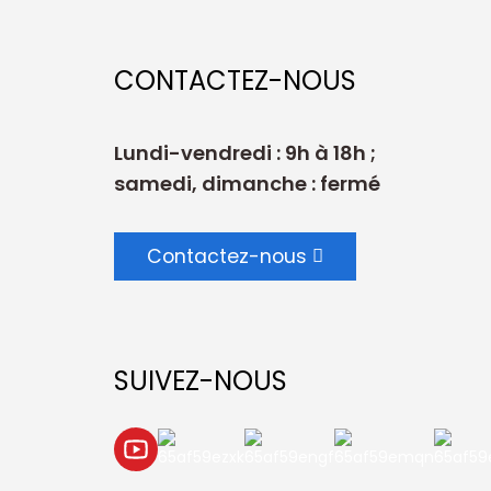
CONTACTEZ-NOUS
Lundi-vendredi : 9h à 18h ;
samedi, dimanche : fermé
Contactez-nous
SUIVEZ-NOUS