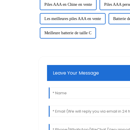
Piles AAA en Chine en vente
Piles AAA perso
Les meilleures piles AAA en vente
Batterie d
Meilleure batterie de taille C
Leave Your Message