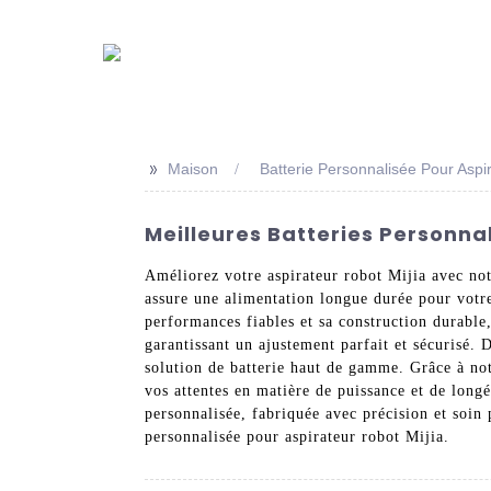
>>
Maison
Batterie Personnalisée Pour Aspi
Meilleures Batteries Personnal
Améliorez votre aspirateur robot Mijia avec no
assure une alimentation longue durée pour votre
performances fiables et sa construction durable,
garantissant un ajustement parfait et sécurisé. 
solution de batterie haut de gamme. Grâce à not
vos attentes en matière de puissance et de longé
personnalisée, fabriquée avec précision et soin
personnalisée pour aspirateur robot Mijia.