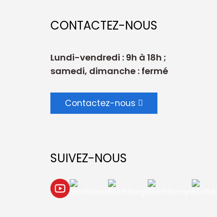
CONTACTEZ-NOUS
Lundi-vendredi : 9h à 18h ;
samedi, dimanche : fermé
Contactez-nous
SUIVEZ-NOUS