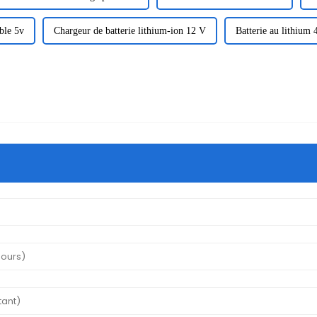
ble 5v
Chargeur de batterie lithium-ion 12 V
Batterie au lithium