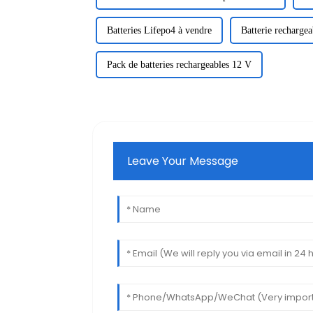
Batteries Lifepo4 à vendre
Batterie rechargea
Pack de batteries rechargeables 12 V
Leave Your Message