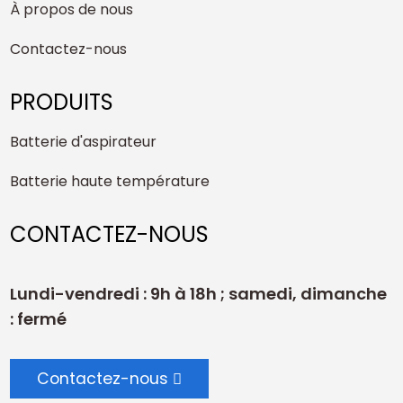
À propos de nous
Contactez-nous
PRODUITS
Batterie d'aspirateur
Batterie haute température
CONTACTEZ-NOUS
Lundi-vendredi : 9h à 18h ; samedi, dimanche
: fermé
Contactez-nous