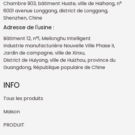
Chambre 903, bâtiment Huate, ville de Haihang, n°
6001 avenue Longgang, district de Longgang,
Shenzhen, Chine
Adresse de l'usine :
Bâtiment 12, n°1, Meilonghu Intelligent
Industrie manufacturière Nouvelle Ville Phase II,
Jardin de campagne, ville de Xinxu,
District de Huiyang, ville de Huizhou, province du
Guangdong, République populaire de Chine
INFO
Tous les produits
Maison
PRODUIT