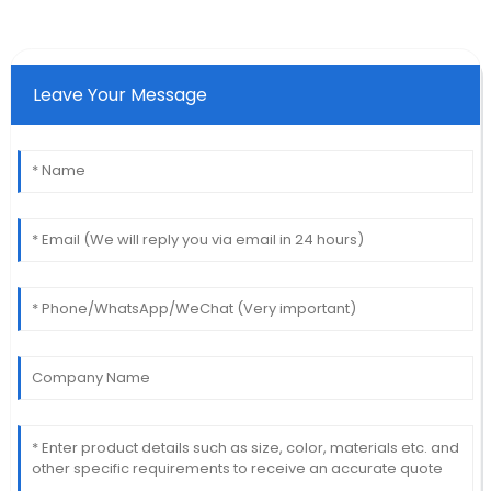
Leave Your Message