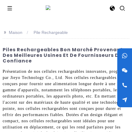
>>
Maison
Pile Rechargeable
Piles Rechargeables Bon Marché Provenant
Des Meilleures Usines Et De Fournisseurs De
Confiance
Présentation de nos cellules rechargeables innovantes, proposées
par Jieyo Technology Co., Ltd. Nos cellules rechargeables sont
conçues pour fournir une alimentation longue durée à une large
gamme d'appareils, notamment les téléphones portables, les
ordinateurs portables, les appareils photo, etc. En mettant
l'accent sur des matériaux de haute qualité et une technologie de
pointe, nos cellules rechargeables sont conçues pour durer et
offrir des performances fiables. Dotées d'un design élégant et
compact, nos cellules rechargeables sont idéales pour une
utilisation en déplacement, ce qui les rend parfaites pour les