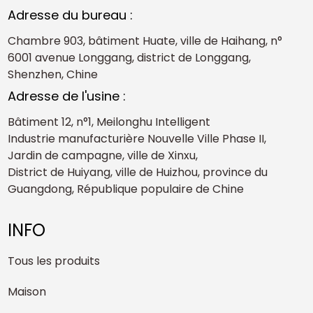
Adresse du bureau :
Chambre 903, bâtiment Huate, ville de Haihang, n°
6001 avenue Longgang, district de Longgang,
Shenzhen, Chine
Adresse de l'usine :
Bâtiment 12, n°1, Meilonghu Intelligent
Industrie manufacturière Nouvelle Ville Phase II,
Jardin de campagne, ville de Xinxu,
District de Huiyang, ville de Huizhou, province du
Guangdong, République populaire de Chine
INFO
Tous les produits
Maison