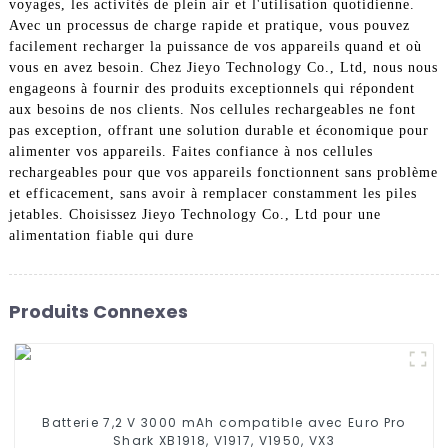
voyages, les activités de plein air et l'utilisation quotidienne.
Avec un processus de charge rapide et pratique, vous pouvez
facilement recharger la puissance de vos appareils quand et où
vous en avez besoin. Chez Jieyo Technology Co., Ltd, nous nous
engageons à fournir des produits exceptionnels qui répondent
aux besoins de nos clients. Nos cellules rechargeables ne font
pas exception, offrant une solution durable et économique pour
alimenter vos appareils. Faites confiance à nos cellules
rechargeables pour que vos appareils fonctionnent sans problème
et efficacement, sans avoir à remplacer constamment les piles
jetables. Choisissez Jieyo Technology Co., Ltd pour une
alimentation fiable qui dure
Produits Connexes
Batterie 7,2 V 3000 mAh compatible avec Euro Pro
Shark XB1918, V1917, V1950, VX3