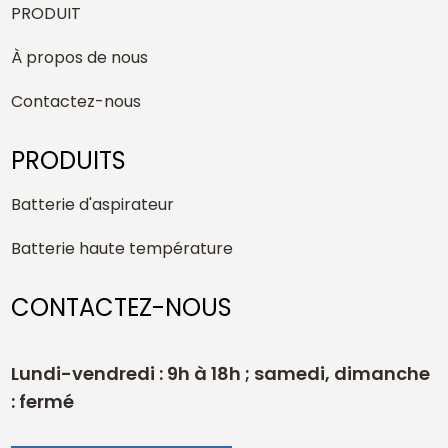
PRODUIT
À propos de nous
Contactez-nous
PRODUITS
Batterie d'aspirateur
Batterie haute température
CONTACTEZ-NOUS
Lundi-vendredi : 9h à 18h ; samedi, dimanche
: fermé