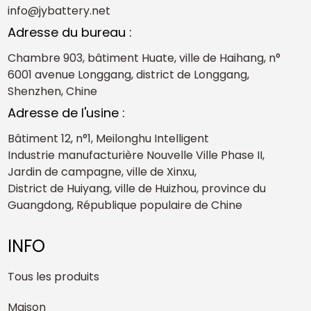
info@jybattery.net
Adresse du bureau :
Chambre 903, bâtiment Huate, ville de Haihang, n°
6001 avenue Longgang, district de Longgang,
Shenzhen, Chine
Adresse de l'usine :
Bâtiment 12, n°1, Meilonghu Intelligent
Industrie manufacturière Nouvelle Ville Phase II,
Jardin de campagne, ville de Xinxu,
District de Huiyang, ville de Huizhou, province du
Guangdong, République populaire de Chine
INFO
Tous les produits
Maison