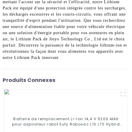
mettant l'accent sur la sécurité et l'efficacité, notre Lithium
Pack est équipé d'une protection intégrée contre les surcharges,
les décharges excessives et les courts-circuits, vous offrant une
tranquillité d'esprit pendant l'utilisation. Que vous recherchiez
une source d'alimentation fiable pour votre véhicule électrique
ou une solution d'énergie portable pour vos aventures en plein
air, le Lithium Pack de Jieyo Technology Co., Ltd est le choix
parfait. Découvrez la puissance de la technologie lithium-ion et
révolutionnez la façon dont vous alimentez vos appareils avec
notre Lithium Pack innovant.
Produits Connexes
Batterie de remplacement Li-Ion 14,4 V 5200 MAH
pour aspirateur robot Eufy Robovac L10 L70 Hybrid
360 S9 X90 X95