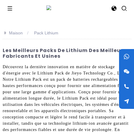
>>
Maison
Pack Lithium
Les Meilleurs Packs De Lithium Des Meilleurs
Fabricants Et Usines
Découvrez la dernière innovation en matière de stockage
d'énergie avec le Lithium Pack de Jieyo Technology Co., Ltd.
Notre Lithium Pack est un pack de batteries rechargeables
hautes performances conçu pour fournir une alimentation fiable
pour une large gamme d'applications. Conçu pour fournir une
alimentation longue durée, le Lithium Pack est idéal pour une
utilisation dans les véhicules électriques, les systèmes d'énergie
renouvelable et les appareils électroniques portables. Sa
conception compacte et légère le rend facile à transporter et à
installer, tandis que sa technologie lithium-ion avancée garantit
des performances fiables et une durée de vie prolongée. En