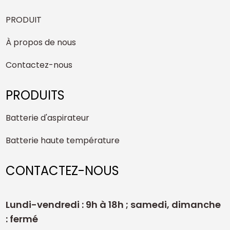
PRODUIT
À propos de nous
Contactez-nous
PRODUITS
Batterie d'aspirateur
Batterie haute température
CONTACTEZ-NOUS
Lundi-vendredi : 9h à 18h ; samedi, dimanche
: fermé