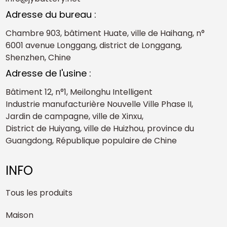
Adresse du bureau :
Chambre 903, bâtiment Huate, ville de Haihang, n°
6001 avenue Longgang, district de Longgang,
Shenzhen, Chine
Adresse de l'usine :
Bâtiment 12, n°1, Meilonghu Intelligent
Industrie manufacturière Nouvelle Ville Phase II,
Jardin de campagne, ville de Xinxu,
District de Huiyang, ville de Huizhou, province du
Guangdong, République populaire de Chine
INFO
Tous les produits
Maison