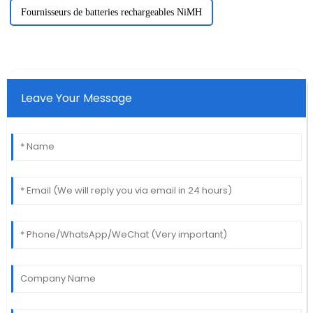
Fournisseurs de batteries rechargeables NiMH
Leave Your Message