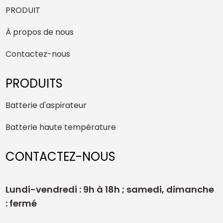
PRODUIT
À propos de nous
Contactez-nous
PRODUITS
Batterie d'aspirateur
Batterie haute température
CONTACTEZ-NOUS
Lundi-vendredi : 9h à 18h ; samedi, dimanche
: fermé