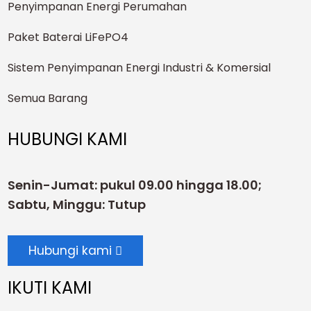
Penyimpanan Energi Perumahan
Paket Baterai LiFePO4
Sistem Penyimpanan Energi Industri & Komersial
Semua Barang
HUBUNGI KAMI
Senin-Jumat: pukul 09.00 hingga 18.00;
Sabtu, Minggu: Tutup
Hubungi kami
IKUTI KAMI