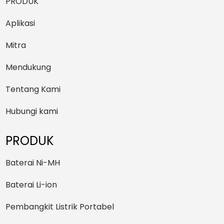
PRODUK
Aplikasi
Mitra
Mendukung
Tentang Kami
Hubungi kami
PRODUK
Baterai Ni-MH
Baterai Li-ion
Pembangkit Listrik Portabel