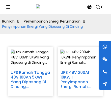
Rumah
Penyimpanan Energi Perumahan
Penyimpanan Energi Yang Dipasang Di Dinding
UPS Rumah Tangga
UPS 48V 200Ah
48V 100Ah 5KWH
10KWH
Yang Dipasang Di
Penyimpanan
Dinding...
Energi Rumah...