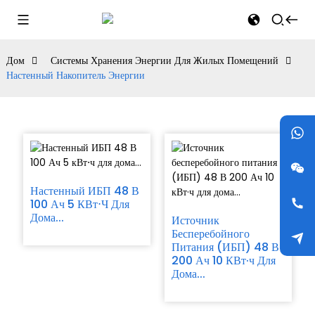
Дом
Системы Хранения Энергии Для Жилых Помещений
Настенный Накопитель Энергии
Настенный ИБП 48 В
100 Ач 5 КВт⋅ч Для
Дома...
Источник
Бесперебойного
Питания (ИБП) 48 В
200 Ач 10 ​​кВт·ч Для
Дома...