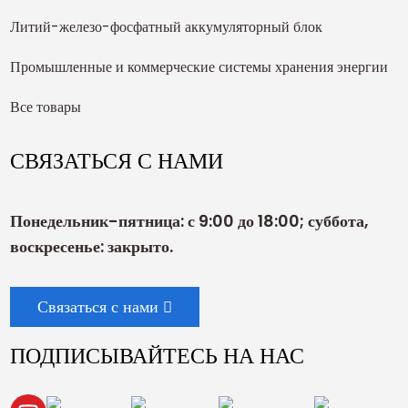
Литий-железо-фосфатный аккумуляторный блок
Промышленные и коммерческие системы хранения энергии
Все товары
СВЯЗАТЬСЯ С НАМИ
Понедельник-пятница: с 9:00 до 18:00; суббота,
воскресенье: закрыто.
Связаться с нами
ПОДПИСЫВАЙТЕСЬ НА НАС