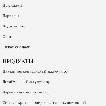
Приложения
Партнеры
Поддерживать
О нас
Связаться с нами
ПРОДУКТЫ
Никель-металлгидридный аккумулятор
Литий-ионный аккумулятор
Переносная электростанция
Системы хранения энергии для жилых помещений