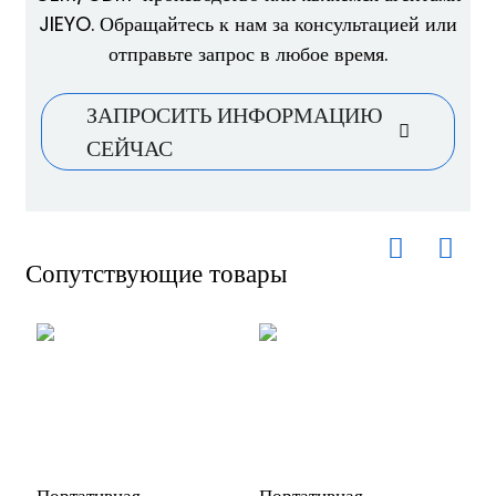
JIEYO. Обращайтесь к нам за консультацией или
отправьте запрос в любое время.
ЗАПРОСИТЬ ИНФОРМАЦИЮ
СЕЙЧАС
Сопутствующие товары
И
В