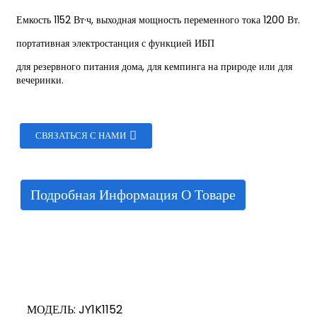
Емкость 1152 Вт·ч, выходная мощность переменного тока 1200 Вт.
портативная электростанция с функцией ИБП
для резервного питания дома, для кемпинга на природе или для
вечеринки.
СВЯЗАТЬСЯ С НАМИ
Подробная Информация О Товаре
МОДЕЛЬ: JY1K1152