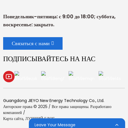
Понедельник-пятница: с 9:00 до 18:00; суббота,
воскресенье: закрыто.
Связаться с нами
ПОДПИСЫВАЙТЕСЬ НА НАС
Guangdong JIEYO New Energy Technology Co., Ltd.
Авторские права © 2025 / Все права защищены. Разработано
компанией /
Карта сайта,
ЛУЧШИЙ БЛОГ
Leave Your Message