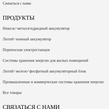
Связаться с нами
ПРОДУКТЫ
Никель-металлгидридный аккумулятор
Литий-ионный аккумулятор
Переносная электростанция
Системы хранения энергии для жилых помещений
Литий-железо-фосфатный аккумуляторный блок
Промышленные и коммерческие системы хранения энергии
Все товары
СВЯЗАТЬСЯ С НАМИ