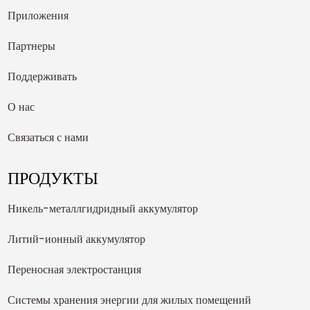
Приложения
Партнеры
Поддерживать
О нас
Связаться с нами
ПРОДУКТЫ
Никель-металлгидридный аккумулятор
Литий-ионный аккумулятор
Переносная электростанция
Системы хранения энергии для жилых помещений