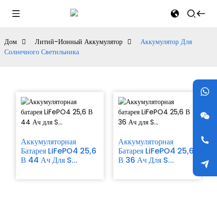
Дом
Литий-Ионный Аккумулятор
Аккумулятор Для
Солнечного Светильника
Аккумуляторная
Аккумуляторная
Батарея LiFePO4 25,6
Батарея LiFePO4 25,6
В 44 Ач Для S...
В 36 Ач Для S...