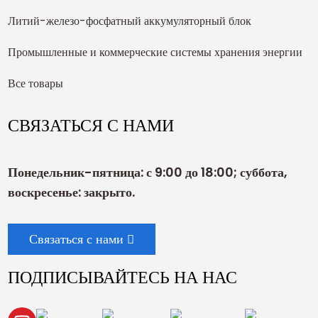
Литий-железо-фосфатный аккумуляторный блок
Промышленные и коммерческие системы хранения энергии
Все товары
СВЯЗАТЬСЯ С НАМИ
Понедельник-пятница: с 9:00 до 18:00; суббота,
воскресенье: закрыто.
Связаться с нами
ПОДПИСЫВАЙТЕСЬ НА НАС