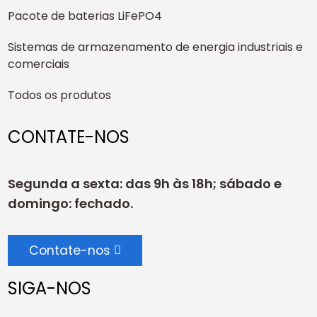
Pacote de baterias LiFePO4
Sistemas de armazenamento de energia industriais e
comerciais
Todos os produtos
CONTATE-NOS
Segunda a sexta: das 9h às 18h; sábado e
domingo: fechado.
Contate-nos
SIGA-NOS