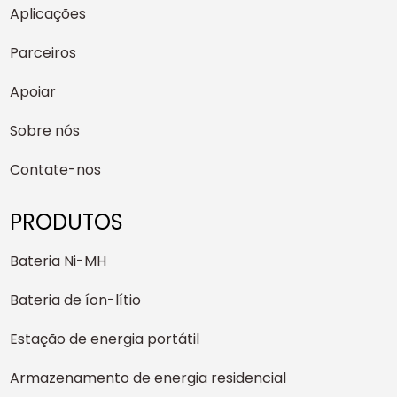
Aplicações
Parceiros
Apoiar
Sobre nós
Contate-nos
PRODUTOS
Bateria Ni-MH
Bateria de íon-lítio
Estação de energia portátil
Armazenamento de energia residencial