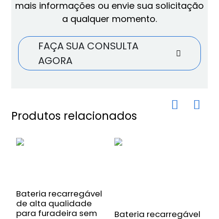
mais informações ou envie sua solicitação
a qualquer momento.
FAÇA SUA CONSULTA
AGORA
Produtos relacionados
Bateria recarregável
de alta qualidade
para furadeira sem
Bateria recarregável
B