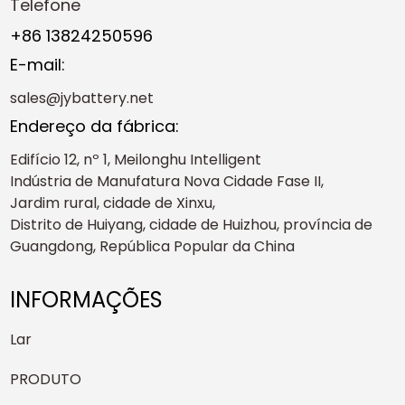
Telefone
+86 13824250596
E-mail:
sales@jybattery.net
Endereço da fábrica:
Edifício 12, nº 1, Meilonghu Intelligent
Indústria de Manufatura Nova Cidade Fase II,
Jardim rural, cidade de Xinxu,
Distrito de Huiyang, cidade de Huizhou, província de
Guangdong, República Popular da China
INFORMAÇÕES
Lar
PRODUTO