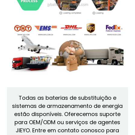
Todas as baterias de substituição e
sistemas de armazenamento de energia
estão disponíveis. Oferecemos suporte
para OEM/ODM ou serviços de agentes
JIEYO. Entre em contato conosco para