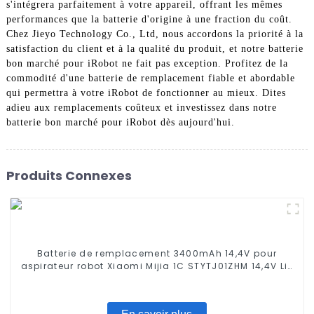
s'intégrera parfaitement à votre appareil, offrant les mêmes
performances que la batterie d'origine à une fraction du coût.
Chez Jieyo Technology Co., Ltd, nous accordons la priorité à la
satisfaction du client et à la qualité du produit, et notre batterie
bon marché pour iRobot ne fait pas exception. Profitez de la
commodité d'une batterie de remplacement fiable et abordable
qui permettra à votre iRobot de fonctionner au mieux. Dites
adieu aux remplacements coûteux et investissez dans notre
batterie bon marché pour iRobot dès aujourd'hui.
Produits Connexes
Batterie de remplacement 3400mAh 14,4V pour
aspirateur robot Xiaomi Mijia 1C STYTJ01ZHM 14,4V Li-
ion