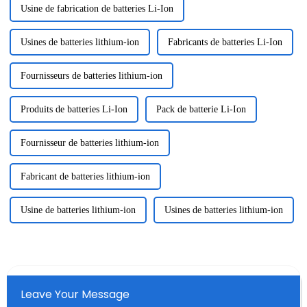
Usine de fabrication de batteries Li-Ion
Usines de batteries lithium-ion
Fabricants de batteries Li-Ion
Fournisseurs de batteries lithium-ion
Produits de batteries Li-Ion
Pack de batterie Li-Ion
Fournisseur de batteries lithium-ion
Fabricant de batteries lithium-ion
Usine de batteries lithium-ion
Usines de batteries lithium-ion
Leave Your Message