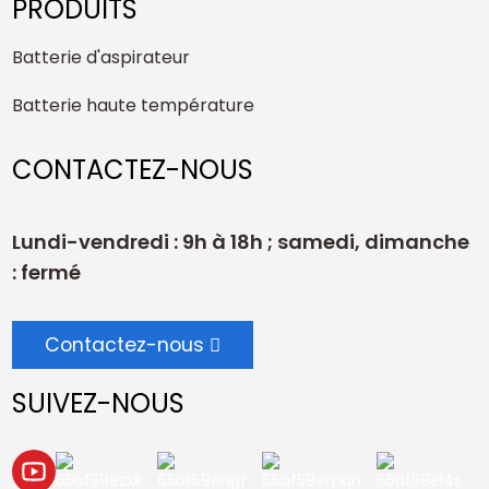
PRODUITS
Batterie d'aspirateur
Batterie haute température
CONTACTEZ-NOUS
Lundi-vendredi : 9h à 18h ; samedi, dimanche
: fermé
Contactez-nous
SUIVEZ-NOUS