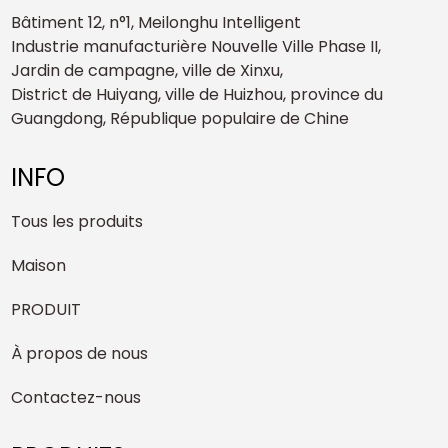
Bâtiment 12, n°1, Meilonghu Intelligent
Industrie manufacturière Nouvelle Ville Phase II,
Jardin de campagne, ville de Xinxu,
District de Huiyang, ville de Huizhou, province du
Guangdong, République populaire de Chine
INFO
Tous les produits
Maison
PRODUIT
À propos de nous
Contactez-nous