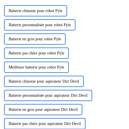
durables...
Batterie chinoise pour robot Pyle
Batterie personnalisée pour robot Pyle
Batterie en gros pour robot Pyle
Batterie pas chère pour robot Pyle
Meilleure batterie pour robot Pyle
Batterie chinoise pour aspirateur Dirt Devil
Batterie personnalisée pour aspirateur Dirt Devil
Batterie en gros pour aspirateur Dirt Devil
Batterie pas chère pour aspirateur Dirt Devil