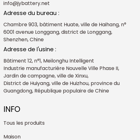
info@jybattery.net
Adresse du bureau :
Chambre 903, bâtiment Huate, ville de Haihang, n°
6001 avenue Longgang, district de Longgang,
Shenzhen, Chine
Adresse de l'usine :
Bâtiment 12, n°1, Meilonghu Intelligent
Industrie manufacturière Nouvelle Ville Phase II,
Jardin de campagne, ville de Xinxu,
District de Huiyang, ville de Huizhou, province du
Guangdong, République populaire de Chine
INFO
Tous les produits
Maison