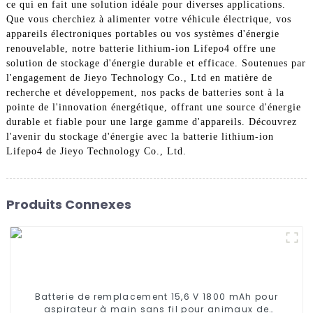
ce qui en fait une solution idéale pour diverses applications.
Que vous cherchiez à alimenter votre véhicule électrique, vos
appareils électroniques portables ou vos systèmes d'énergie
renouvelable, notre batterie lithium-ion Lifepo4 offre une
solution de stockage d'énergie durable et efficace. Soutenues par
l'engagement de Jieyo Technology Co., Ltd en matière de
recherche et développement, nos packs de batteries sont à la
pointe de l'innovation énergétique, offrant une source d'énergie
durable et fiable pour une large gamme d'appareils. Découvrez
l'avenir du stockage d'énergie avec la batterie lithium-ion
Lifepo4 de Jieyo Technology Co., Ltd.
Produits Connexes
Batterie de remplacement 15,6 V 1800 mAh pour
aspirateur à main sans fil pour animaux de