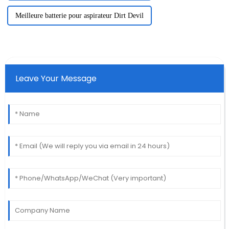
Meilleure batterie pour aspirateur Dirt Devil
Leave Your Message