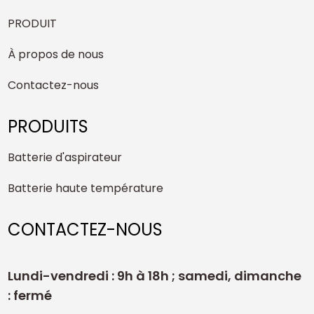
PRODUIT
À propos de nous
Contactez-nous
PRODUITS
Batterie d'aspirateur
Batterie haute température
CONTACTEZ-NOUS
Lundi-vendredi : 9h à 18h ; samedi, dimanche
: fermé