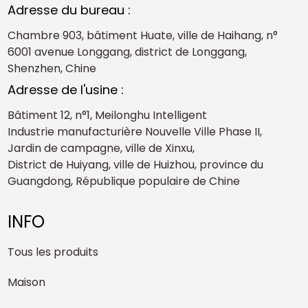
Adresse du bureau :
Chambre 903, bâtiment Huate, ville de Haihang, n°
6001 avenue Longgang, district de Longgang,
Shenzhen, Chine
Adresse de l'usine :
Bâtiment 12, n°1, Meilonghu Intelligent
Industrie manufacturière Nouvelle Ville Phase II,
Jardin de campagne, ville de Xinxu,
District de Huiyang, ville de Huizhou, province du
Guangdong, République populaire de Chine
INFO
Tous les produits
Maison