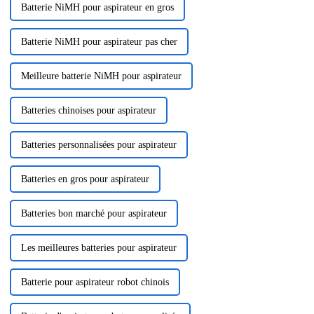
Batterie NiMH pour aspirateur en gros
Batterie NiMH pour aspirateur pas cher
Meilleure batterie NiMH pour aspirateur
Batteries chinoises pour aspirateur
Batteries personnalisées pour aspirateur
Batteries en gros pour aspirateur
Batteries bon marché pour aspirateur
Les meilleures batteries pour aspirateur
Batterie pour aspirateur robot chinois