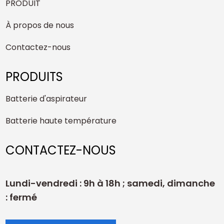
PRODUIT
À propos de nous
Contactez-nous
PRODUITS
Batterie d'aspirateur
Batterie haute température
CONTACTEZ-NOUS
Lundi-vendredi : 9h à 18h ; samedi, dimanche
: fermé