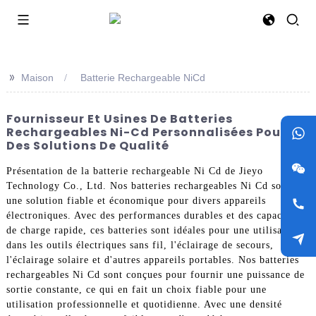
>>
Maison
Batterie Rechargeable NiCd
Fournisseur Et Usines De Batteries
Rechargeables Ni-Cd Personnalisées Pour
Des Solutions De Qualité
Présentation de la batterie rechargeable Ni Cd de Jieyo
Technology Co., Ltd. Nos batteries rechargeables Ni Cd sont
une solution fiable et économique pour divers appareils
électroniques. Avec des performances durables et des capacités
de charge rapide, ces batteries sont idéales pour une utilisation
dans les outils électriques sans fil, l'éclairage de secours,
l'éclairage solaire et d'autres appareils portables. Nos batteries
rechargeables Ni Cd sont conçues pour fournir une puissance de
sortie constante, ce qui en fait un choix fiable pour une
utilisation professionnelle et quotidienne. Avec une densité