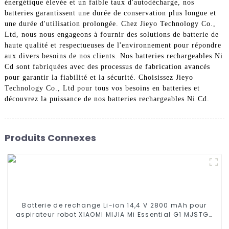
énergétique élevée et un faible taux d'autodécharge, nos
batteries garantissent une durée de conservation plus longue et
une durée d'utilisation prolongée. Chez Jieyo Technology Co.,
Ltd, nous nous engageons à fournir des solutions de batterie de
haute qualité et respectueuses de l'environnement pour répondre
aux divers besoins de nos clients. Nos batteries rechargeables Ni
Cd sont fabriquées avec des processus de fabrication avancés
pour garantir la fiabilité et la sécurité. Choisissez Jieyo
Technology Co., Ltd pour tous vos besoins en batteries et
découvrez la puissance de nos batteries rechargeables Ni Cd.
Produits Connexes
Batterie de rechange Li-ion 14,4 V 2800 mAh pour
aspirateur robot XIAOMI MIJIA Mi Essential G1 MJSTG1,
SKV4136GL R30 R35