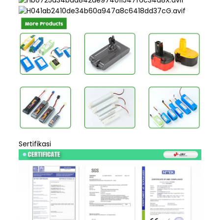
Sertifikasi