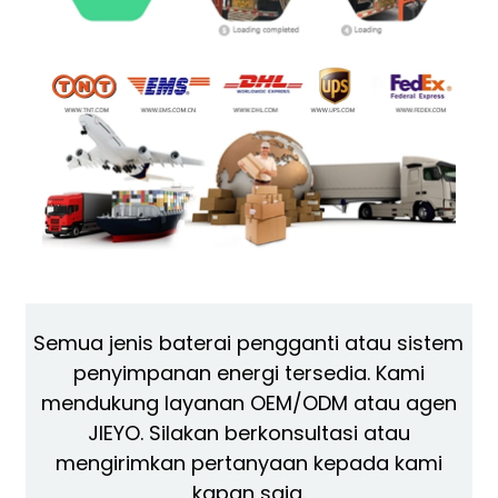
Semua jenis baterai pengganti atau sistem
penyimpanan energi tersedia. Kami
mendukung layanan OEM/ODM atau agen
JIEYO. Silakan berkonsultasi atau
mengirimkan pertanyaan kepada kami
kapan saja.