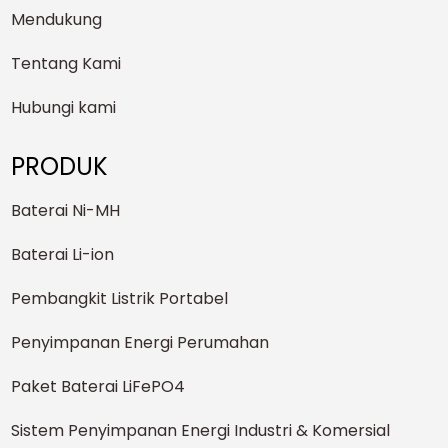
Mendukung
Tentang Kami
Hubungi kami
PRODUK
Baterai Ni-MH
Baterai Li-ion
Pembangkit Listrik Portabel
Penyimpanan Energi Perumahan
Paket Baterai LiFePO4
Sistem Penyimpanan Energi Industri & Komersial