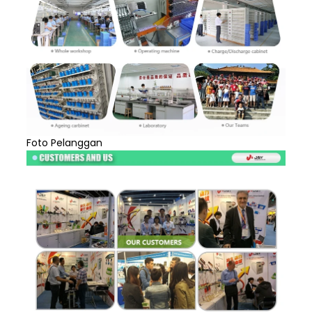
Foto Pelanggan