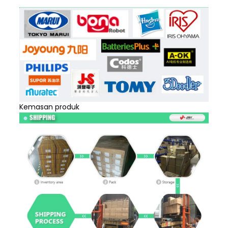
Kemasan produk