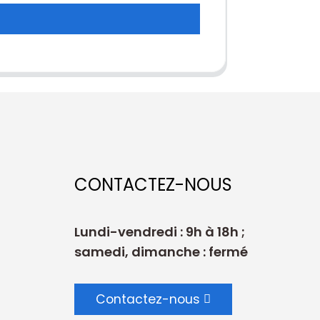
CONTACTEZ-NOUS
Lundi-vendredi : 9h à 18h ;
samedi, dimanche : fermé
Contactez-nous