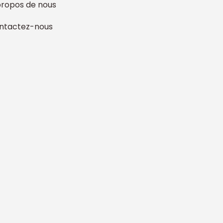
propos de nous
ntactez-nous