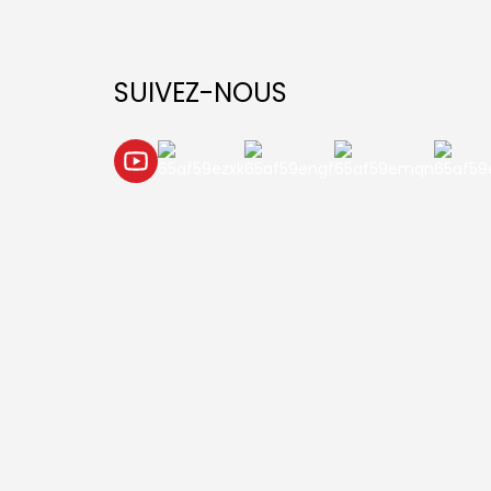
SUIVEZ-NOUS