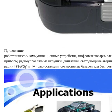
Приложение:
робот-пылесос, коммуникационные устройства, цифровые товары, эле
приборы, радиоуправляемые игрушки, двигатели, светодиодные авари
рации Freway и FM-радиостанции, совместимые батареи для беспров