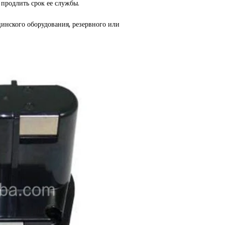
 продлить срок ее службы.
цинского оборудования, резервного или