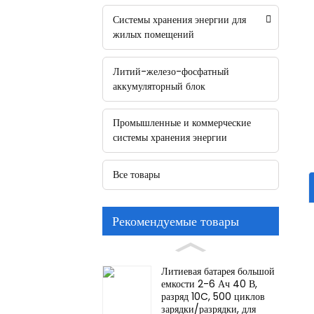
Системы хранения энергии для
жилых помещений
Литий-железо-фосфатный
аккумуляторный блок
Промышленные и коммерческие
системы хранения энергии
Все товары
Рекомендуемые товары
Литиевая батарея большой
емкости 2-6 Ач 40 В,
разряд 10C, 500 циклов
зарядки/разрядки, для