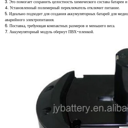
3. Это помогает сохранить целостность химического состава батареи и
4. Установленный полимерный переключатель отключит питание.
5. Идеально подходит для создания аккумуляторных батарей для меди
аварийного электропитания.
6. Поставка, требующая компактных размеров и меньшего веса.
7. Аккумуляторный модуль обернут ПВХ-пленкой.