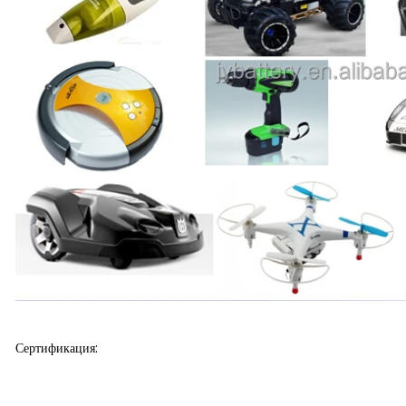
Сертификация: